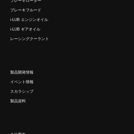
ブレーキローター
ブレーキフルード
i-LUB エンジンオイル
i-LUB ギアオイル
レーシングクーラント
製品開発情報
イベント情報
スカラシップ
製品資料