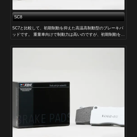
SC8
SC7と比較して、初期制動を抑えた高温高制動型のブレーキパ
ッドです。 重量車向けで制動力は高いのですが、初期制動を…