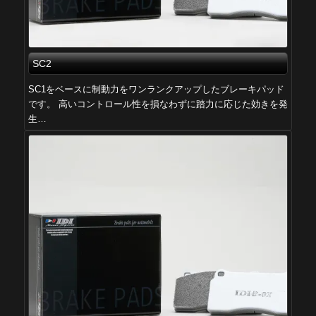
SC2
SC1をベースに制動力をワンランクアップしたブレーキパッド
です。 高いコントロール性を損なわずに踏力に応じた効きを発
生…