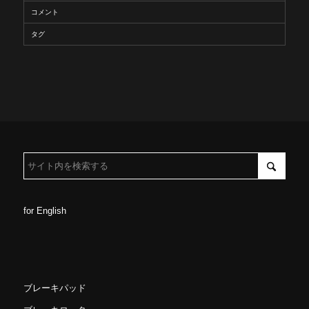
コメント
タグ
for English
ブレーキパッド