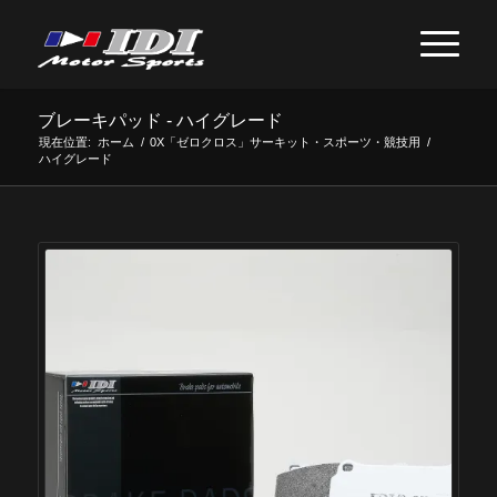
ブレーキパッド - ハイグレード
現在位置:
ホーム
/
0X「ゼロクロス」サーキット・スポーツ・競技用
/
ハイグレード