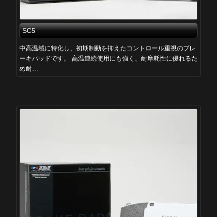
SC5
中高温域に特化し、初期制動を抑えたコントロール重視のブレ
ーキパッドです。 高温連続使用にも強く、耐摩耗性に優れるた
め耐…