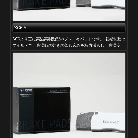
SC6.5
SC6より更に高温高制動型のブレーキパッドです。 初期制動は
マイルドで、高温時の効きの落ち込みを極力減らし、高温安…