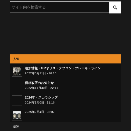
人気
追加情報・GRヤリス・テフロン・ブレーキ・ライン
2022年5月11日 - 10:10
価格改正のお知らせ
2022年11月30日 - 22:11
2024年・スカラシップ
2024年1月6日 - 11:16
2025年2月4日 - 08:07
最近