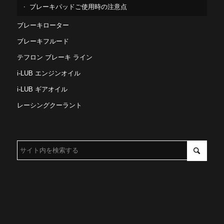
ブレーキパッドご使用時の注意点
ブレーキローター
ブレーキフルード
テフロン ブレーキ ライン
i-LUB エンジンオイル
i-LUB ギアオイル
レーシングクーラント