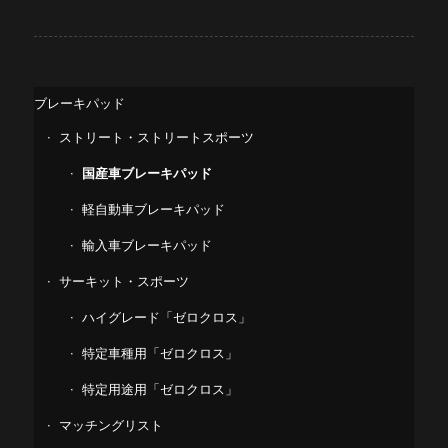
ブレーキパッド
ストリート・ストリートスポーツ
国産車ブレーキパッド
軽自動車ブレーキパッド
輸入車ブレーキパッド
サーキット・スポーツ
ハイグレード「ゼロクロス」
特定車種用「ゼロクロス」
特定用途用「ゼロクロス」
マッチングリスト