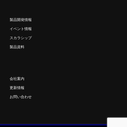
製品開発情報
イベント情報
スカラシップ
製品資料
会社案内
更新情報
お問い合わせ