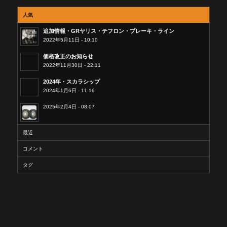
人気
追加情報・GRヤリス・テフロン・ブレーキ・ライン
2022年5月11日 - 10:10
価格改正のお知らせ
2022年11月30日 - 22:11
2024年・スカラシップ
2024年1月6日 - 11:16
2025年2月4日 - 08:07
最近
コメント
タグ