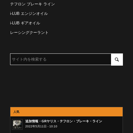
テフロン ブレーキ ライン
i-LUB エンジンオイル
i-LUB ギアオイル
レーシングクーラント
人気
追加情報・GRヤリス・テフロン・ブレーキ・ライン
2022年5月11日 - 10:10