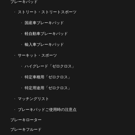
ブレーキパッド
ストリート・ストリートスポーツ
国産車ブレーキパッド
軽自動車ブレーキパッド
輸入車ブレーキパッド
サーキット・スポーツ
ハイグレード「ゼロクロス」
特定車種用「ゼロクロス」
特定用途用「ゼロクロス」
マッチングリスト
ブレーキパッドご使用時の注意点
ブレーキローター
ブレーキフルード