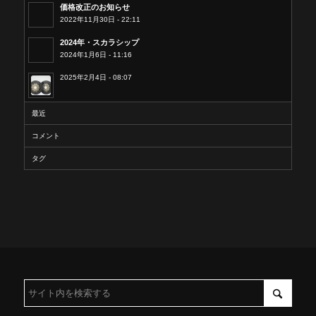
価格改正のお知らせ
2022年11月30日 - 22:11
2024年・スカラシップ
2024年1月6日 - 11:16
2025年2月4日 - 08:07
最近
コメント
タグ