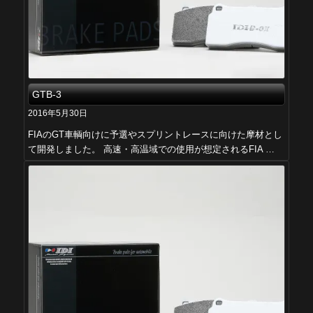
GTB-3
2016年5月30日
FIAのGT車輌向けに予選やスプリントレースに向けた摩材とし
て開発しました。 高速・高温域での使用が想定されるFIA …