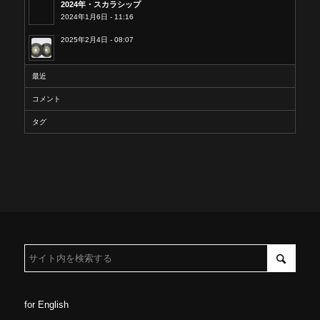
2024年・スカラシップ
2024年1月6日 - 11:16
2025年2月4日 - 08:07
最近
コメント
タグ
for English