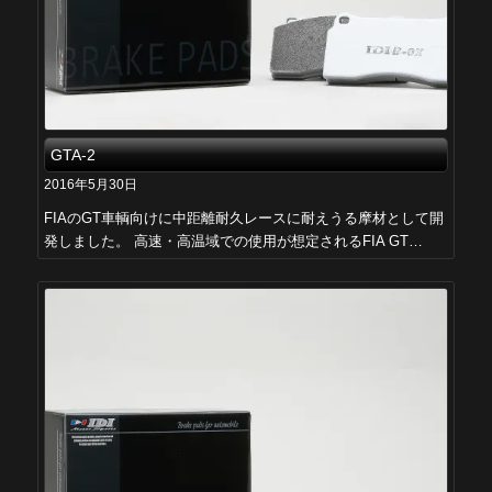
GTA-2
2016年5月30日
FIAのGT車輌向けに中距離耐久レースに耐えうる摩材として開
発しました。 高速・高温域での使用が想定されるFIA GT…