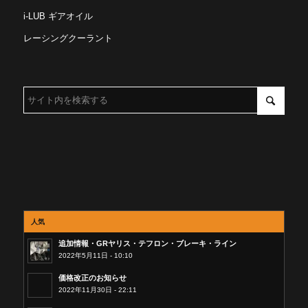
i-LUB ギアオイル
レーシングクーラント
人気
追加情報・GRヤリス・テフロン・ブレーキ・ライン
2022年5月11日 - 10:10
価格改正のお知らせ
2022年11月30日 - 22:11