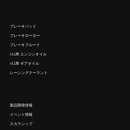
ブレーキパッド
ブレーキローター
ブレーキフルード
i-LUB エンジンオイル
i-LUB ギアオイル
レーシングクーラント
製品開発情報
イベント情報
スカラシップ