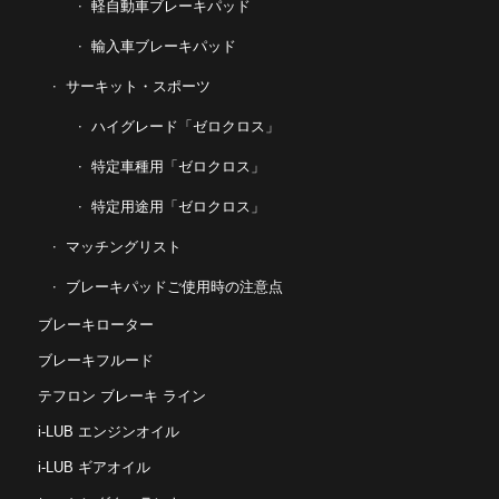
軽自動車ブレーキパッド
輸入車ブレーキパッド
サーキット・スポーツ
ハイグレード「ゼロクロス」
特定車種用「ゼロクロス」
特定用途用「ゼロクロス」
マッチングリスト
ブレーキパッドご使用時の注意点
ブレーキローター
ブレーキフルード
テフロン ブレーキ ライン
i-LUB エンジンオイル
i-LUB ギアオイル