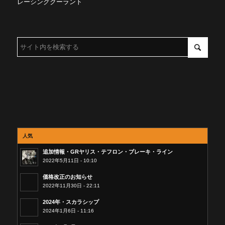
レーシングクーラント
人気
追加情報・GRヤリス・テフロン・ブレーキ・ライン
2022年5月11日 - 10:10
価格改正のお知らせ
2022年11月30日 - 22:11
2024年・スカラシップ
2024年1月6日 - 11:16