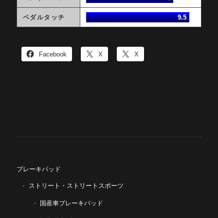
ペダルタッチ
9.5
Facebook
X
X
ブレーキパッド
ストリート・ストリートスポーツ
国産車ブレーキパッド