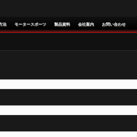
方法
モータースポーツ
製品資料
会社案内
お問い合わせ