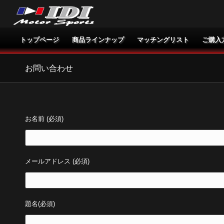
トップページ
商品ラインナップ
マッチングリスト
ご購入
お問い合わせ
お名前 (必須)
メールアドレス (必須)
題名(必須)