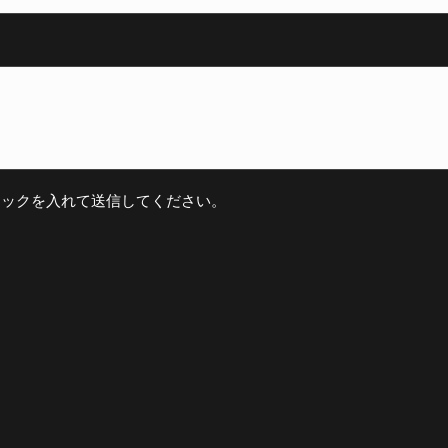
ェックを入れて送信してください。