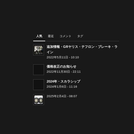
人気
最近
コメント
タグ
追加情報・GRヤリス・テフロン・ブレーキ・ラ
イン
2022年5月11日 - 10:10
価格改正のお知らせ
2022年11月30日 - 22:11
2024年・スカラシップ
2024年1月6日 - 11:16
2025年2月4日 - 08:07