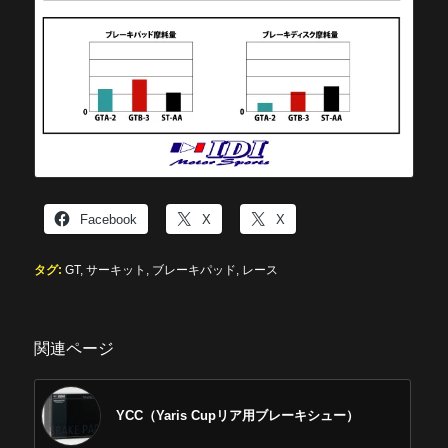
Facebook
X
X
タグ:
GT
,
サーキット
,
ブレーキパッド
,
レース
関連ページ
YCC（Yaris Cupリア用ブレーキシュー）