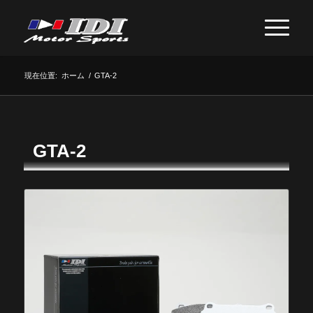
現在位置:
ホーム
/
GTA-2
GTA-2