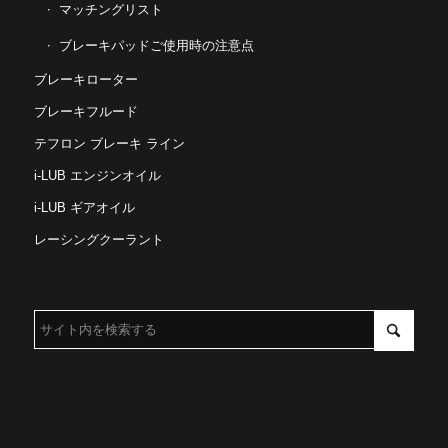
マッチングリスト
ブレーキパッドご使用時の注意点
ブレーキローター
ブレーキフルード
テフロン ブレーキ ライン
i-LUB エンジンオイル
i-LUB ギアオイル
レーシングクーラント