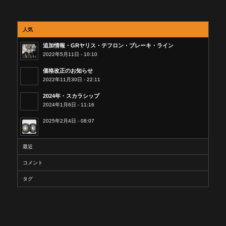
人気
追加情報・GRヤリス・テフロン・ブレーキ・ライン
2022年5月11日 - 10:10
価格改正のお知らせ
2022年11月30日 - 22:11
2024年・スカラシップ
2024年1月6日 - 11:16
2025年2月4日 - 08:07
最近
コメント
タグ