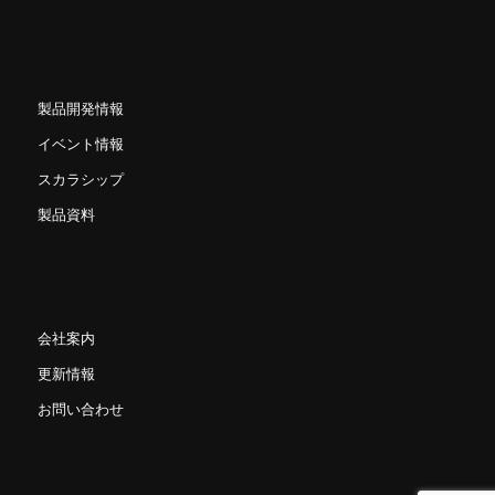
製品開発情報
イベント情報
スカラシップ
製品資料
会社案内
更新情報
お問い合わせ