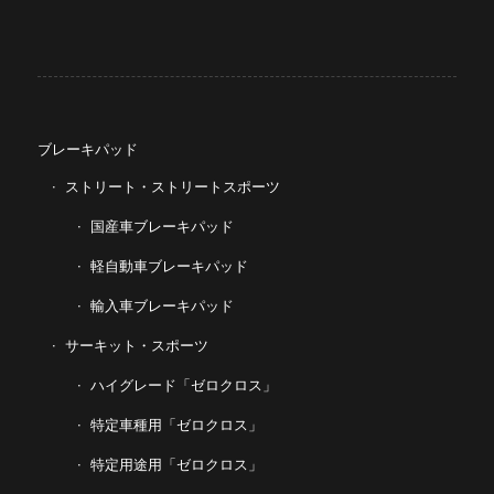
ブレーキパッド
ストリート・ストリートスポーツ
国産車ブレーキパッド
軽自動車ブレーキパッド
輸入車ブレーキパッド
サーキット・スポーツ
ハイグレード「ゼロクロス」
特定車種用「ゼロクロス」
特定用途用「ゼロクロス」