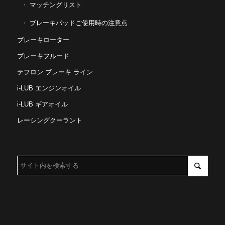
マッチングリスト
ブレーキパッドご使用時の注意点
ブレーキローター
ブレーキフルード
テフロン ブレーキ ライン
i-LUB エンジンオイル
i-LUB ギアオイル
レーシングクーラント