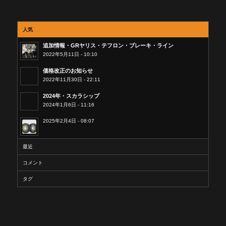
人気
追加情報・GRヤリス・テフロン・ブレーキ・ライン
2022年5月11日 - 10:10
価格改正のお知らせ
2022年11月30日 - 22:11
2024年・スカラシップ
2024年1月6日 - 11:16
2025年2月4日 - 08:07
最近
コメント
タグ