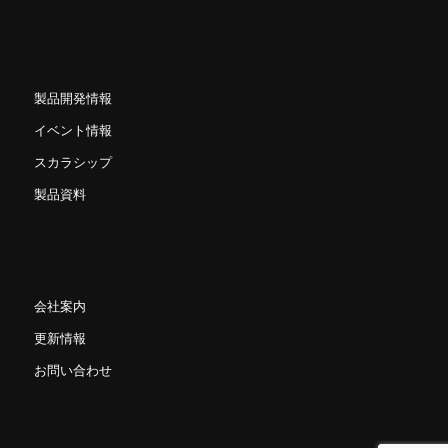
製品開発情報
イベント情報
スカラシップ
製品資料
会社案内
更新情報
お問い合わせ