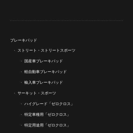
ブレーキパッド
ストリート・ストリートスポーツ
国産車ブレーキパッド
軽自動車ブレーキパッド
輸入車ブレーキパッド
サーキット・スポーツ
ハイグレード「ゼロクロス」
特定車種用「ゼロクロス」
特定用途用「ゼロクロス」