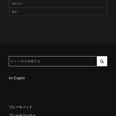
コメント
タグ
for English
ブレーキパッド
ブレーキローター