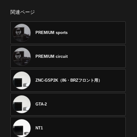
関連ページ
PREMIUM sports
PREMIUM circuit
ZNC-GSP2K（86・BRZフロント用）
GTA-2
NT1