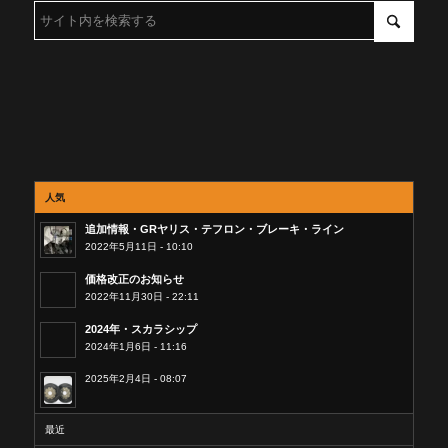
人気
追加情報・GRヤリス・テフロン・ブレーキ・ライン
2022年5月11日 - 10:10
価格改正のお知らせ
2022年11月30日 - 22:11
2024年・スカラシップ
2024年1月6日 - 11:16
2025年2月4日 - 08:07
最近