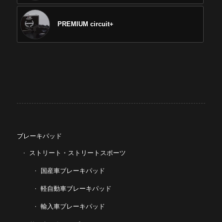
PREMIUM circuit+
ブレーキパッド
ストリート・ストリートスポーツ
国産車ブレーキパッド
軽自動車ブレーキパッド
輸入車ブレーキパッド