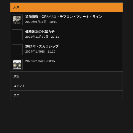
人気
追加情報・GRヤリス・テフロン・ブレーキ・ライン
2022年5月11日 - 10:10
価格改正のお知らせ
2022年11月30日 - 22:11
2024年・スカラシップ
2024年1月6日 - 11:16
2025年2月4日 - 08:07
最近
コメント
タグ