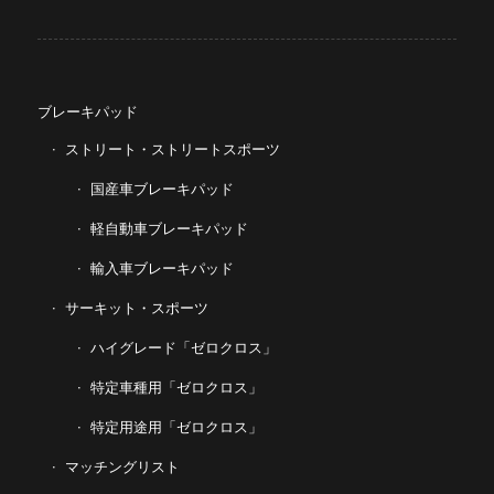
ブレーキパッド
ストリート・ストリートスポーツ
国産車ブレーキパッド
軽自動車ブレーキパッド
輸入車ブレーキパッド
サーキット・スポーツ
ハイグレード「ゼロクロス」
特定車種用「ゼロクロス」
特定用途用「ゼロクロス」
マッチングリスト