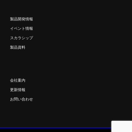
製品開発情報
イベント情報
スカラシップ
製品資料
会社案内
更新情報
お問い合わせ