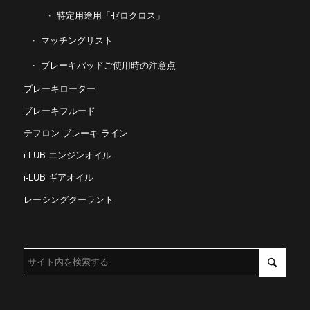
特定用途用「ゼロクロス」
マッチングリスト
ブレーキパッドご使用時の注意点
ブレーキローター
ブレーキフルード
テフロン ブレーキ ライン
i-LUB エンジンオイル
i-LUB ギアオイル
レーシングクーラント