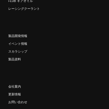
i-LUB ギアオイル
レーシングクーラント
製品開発情報
イベント情報
スカラシップ
製品資料
会社案内
更新情報
お問い合わせ