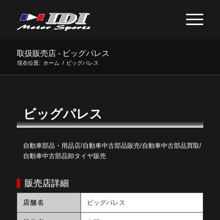
取扱販売店 - ビッグパレス
現在位置:
ホーム
/
ビッグパレス
ビッグパレス
自動車部品・用品店/自動車中古部品販売/自動車中古部品買取/
自動車中古部品卸タイヤ販売
販売店詳細
店舗名
ビッグパレス