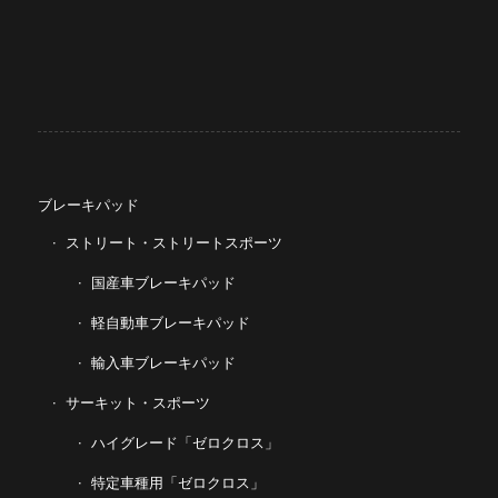
ブレーキパッド
ストリート・ストリートスポーツ
国産車ブレーキパッド
軽自動車ブレーキパッド
輸入車ブレーキパッド
サーキット・スポーツ
ハイグレード「ゼロクロス」
特定車種用「ゼロクロス」