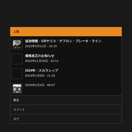
人気
追加情報・GRヤリス・テフロン・ブレーキ・ライン
2022年5月11日 - 10:10
価格改正のお知らせ
2022年11月30日 - 22:11
2024年・スカラシップ
2024年1月6日 - 11:16
2025年2月4日 - 08:07
最近
コメント
タグ