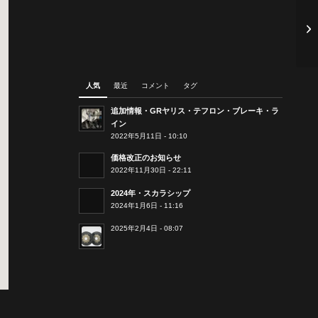
人気
最近
コメント
タグ
追加情報・GRヤリス・テフロン・ブレーキ・ラ
イン
2022年5月11日 - 10:10
価格改正のお知らせ
2022年11月30日 - 22:11
2024年・スカラシップ
2024年1月6日 - 11:16
2025年2月4日 - 08:07