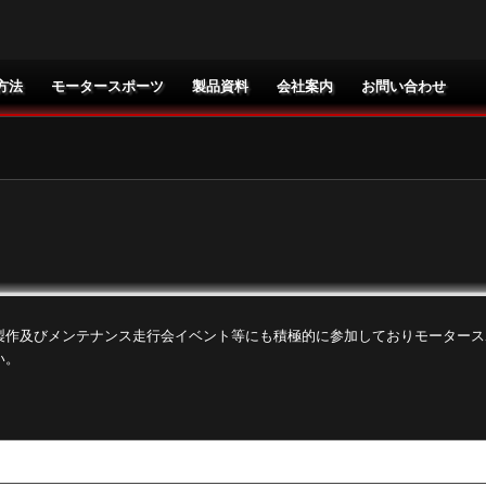
方法
モータースポーツ
製品資料
会社案内
お問い合わせ
製作及びメンテナンス走行会イベント等にも積極的に参加しておりモータース
い。