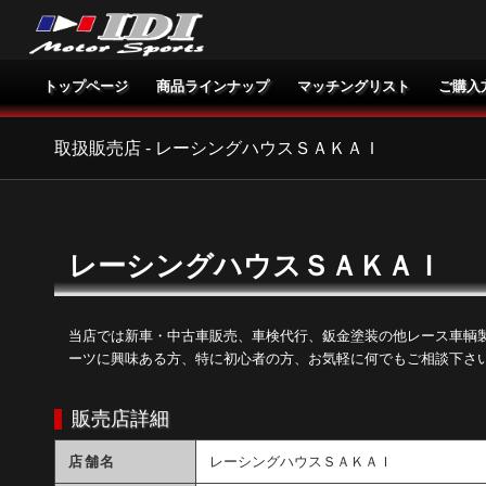
トップページ
商品ラインナップ
マッチングリスト
ご購入
取扱販売店 - レーシングハウスＳＡＫＡＩ
レーシングハウスＳＡＫＡＩ
当店では新車・中古車販売、車検代行、鈑金塗装の他レース車輌
ーツに興味ある方、特に初心者の方、お気軽に何でもご相談下さ
販売店詳細
店舗名
レーシングハウスＳＡＫＡＩ