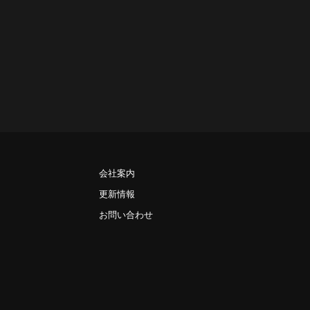
会社案内
更新情報
お問い合わせ