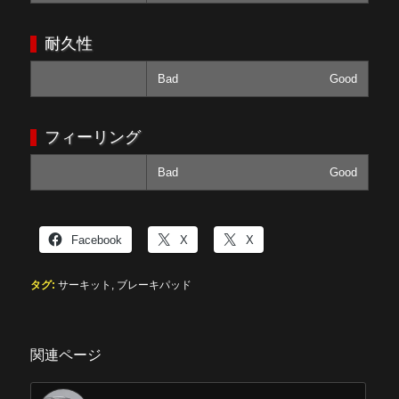
耐久性
Bad
Good
フィーリング
Bad
Good
Facebook
X
X
タグ:
サーキット
,
ブレーキパッド
関連ページ