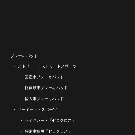
ブレーキパッド
ストリート・ストリートスポーツ
国産車ブレーキパッド
軽自動車ブレーキパッド
輸入車ブレーキパッド
サーキット・スポーツ
ハイグレード「ゼロクロス」
特定車種用「ゼロクロス」