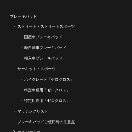
ブレーキパッド
ストリート・ストリートスポーツ
国産車ブレーキパッド
軽自動車ブレーキパッド
輸入車ブレーキパッド
サーキット・スポーツ
ハイグレード「ゼロクロス」
特定車種用「ゼロクロス」
特定用途用「ゼロクロス」
マッチングリスト
ブレーキパッドご使用時の注意点
ブレーキローター