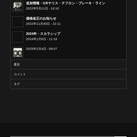
追加情報・GRヤリス・テフロン・ブレーキ・ライン
2022年5月11日 - 10:10
価格改正のお知らせ
2022年11月30日 - 22:11
2024年・スカラシップ
2024年1月6日 - 11:16
2025年2月4日 - 08:07
最近
コメント
タグ