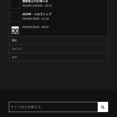
価格改正のお知らせ
2022年11月30日 - 22:11
2024年・スカラシップ
2024年1月6日 - 11:16
2025年2月4日 - 08:07
最近
コメント
タグ