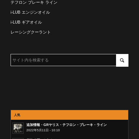
テフロン ブレーキ ライン
i-LUB エンジンオイル
i-LUB ギアオイル
レーシングクーラント
人気
追加情報・GRヤリス・テフロン・ブレーキ・ライン
2022年5月11日 - 10:10