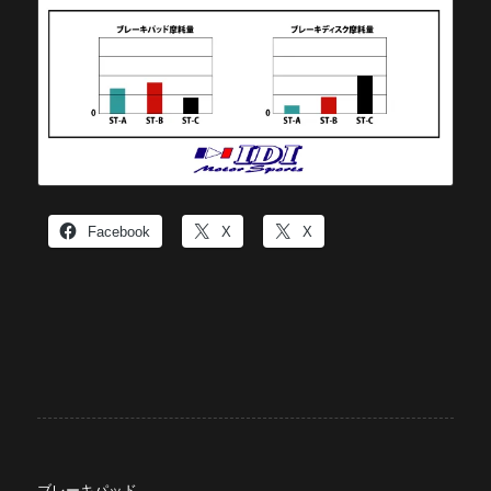
Facebook
X
X
ブレーキパッド