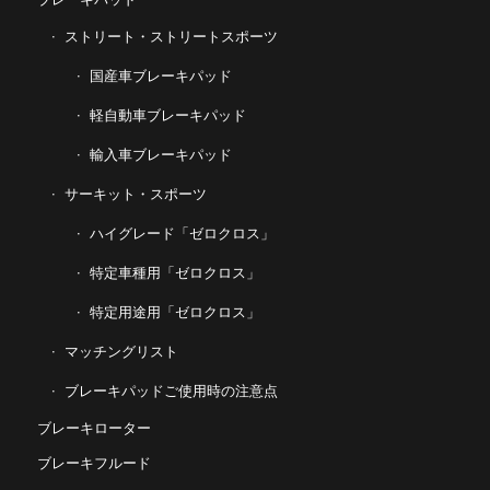
ストリート・ストリートスポーツ
国産車ブレーキパッド
軽自動車ブレーキパッド
輸入車ブレーキパッド
サーキット・スポーツ
ハイグレード「ゼロクロス」
特定車種用「ゼロクロス」
特定用途用「ゼロクロス」
マッチングリスト
ブレーキパッドご使用時の注意点
ブレーキローター
ブレーキフルード