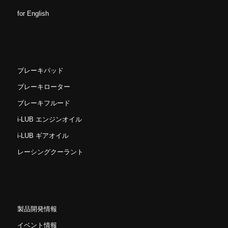
for English
ブレーキパッド
ブレーキローター
ブレーキフルード
i-LUB エンジンオイル
i-LUB ギアオイル
レーシングクーラント
製品開発情報
イベント情報