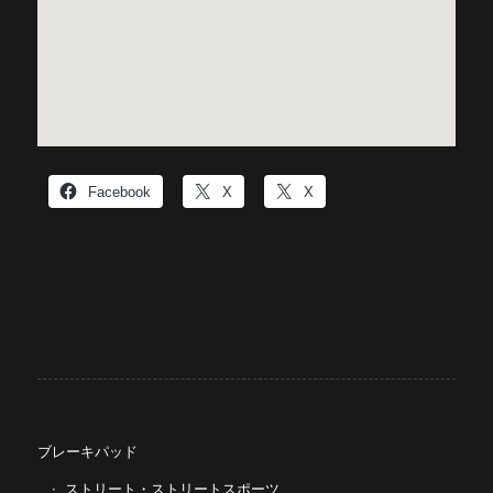
Facebook
X
X
ブレーキパッド
ストリート・ストリートスポーツ