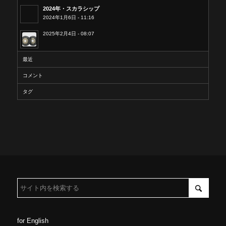
2024年・スカラシップ
2024年1月6日 - 11:16
2025年2月4日 - 08:07
最近
コメント
タグ
for English