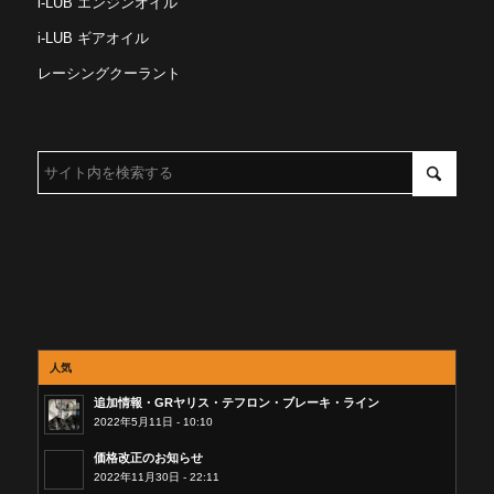
i-LUB エンジンオイル
i-LUB ギアオイル
レーシングクーラント
人気
追加情報・GRヤリス・テフロン・ブレーキ・ライン
2022年5月11日 - 10:10
価格改正のお知らせ
2022年11月30日 - 22:11