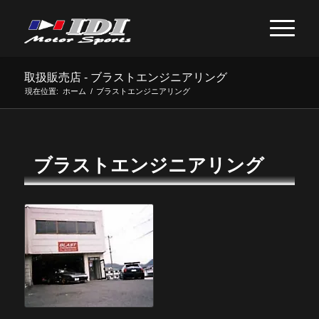
取扱販売店 - ブラストエンジニアリング
現在位置:
ホーム
/
ブラストエンジニアリング
ブラストエンジニアリング