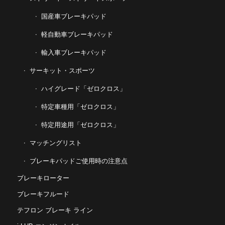
国産車ブレーキパッド
軽自動車ブレーキパッド
輸入車ブレーキパッド
サーキット・スポーツ
ハイグレード「ゼロクロス」
特定車種用「ゼロクロス」
特定用途用「ゼロクロス」
マッチングリスト
ブレーキパッドご使用時の注意点
ブレーキローター
ブレーキフルード
テフロン ブレーキ ライン