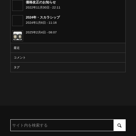
価格改正のお知らせ
2022年11月30日 - 22:11
2024年・スカラシップ
2024年1月6日 - 11:16
2025年2月4日 - 08:07
最近
コメント
タグ