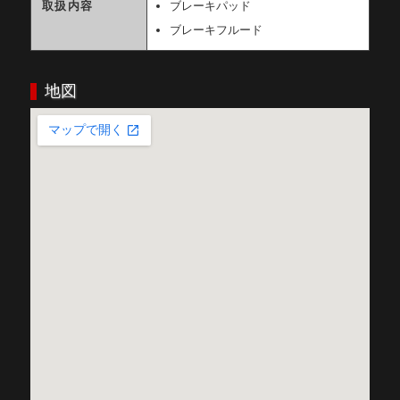
取扱内容
ブレーキパッド
ブレーキフルード
地図