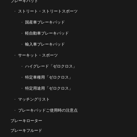
ブレーキパッド
ストリート・ストリートスポーツ
国産車ブレーキパッド
軽自動車ブレーキパッド
輸入車ブレーキパッド
サーキット・スポーツ
ハイグレード「ゼロクロス」
特定車種用「ゼロクロス」
特定用途用「ゼロクロス」
マッチングリスト
ブレーキパッドご使用時の注意点
ブレーキローター
ブレーキフルード