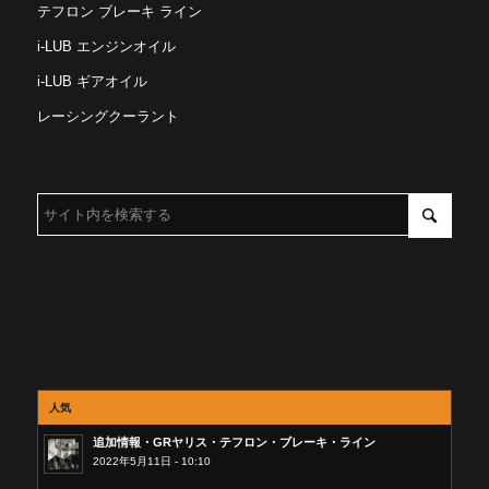
テフロン ブレーキ ライン
i-LUB エンジンオイル
i-LUB ギアオイル
レーシングクーラント
人気
追加情報・GRヤリス・テフロン・ブレーキ・ライン
2022年5月11日 - 10:10